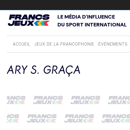
LE MÉDIA D'INFLUENCE
DU SPORT INTERNATIONAL
ACCUEIL
JEUX DE LA FRANCOPHONIE
ÉVÉNEMENTS
ARY S. GRAÇA