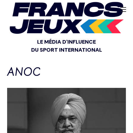
LE MÉDIA D'INFLUENCE
DU SPORT INTERNATIONAL
ANOC