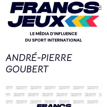
LE MÉDIA D'INFLUENCE
DU SPORT INTERNATIONAL
ANDRÉ-PIERRE
GOUBERT