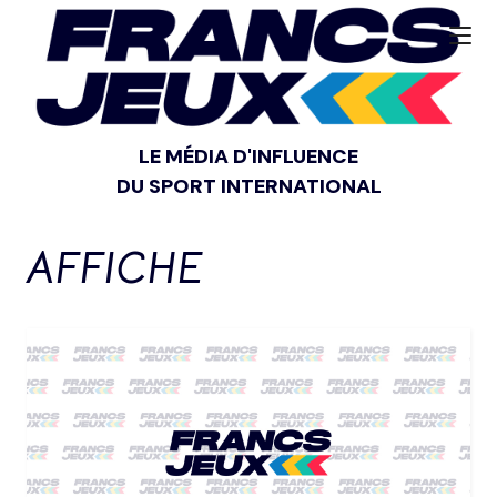
LE MÉDIA D'INFLUENCE
DU SPORT INTERNATIONAL
AFFICHE