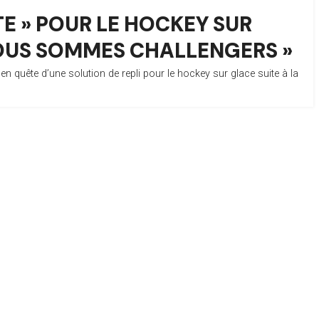
E » POUR LE HOCKEY SUR
 NOUS SOMMES CHALLENGERS »
 quête d’une solution de repli pour le hockey sur glace suite à la