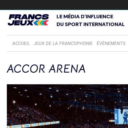
LE MÉDIA D'INFLUENCE
DU SPORT INTERNATIONAL
ACCUEIL
JEUX DE LA FRANCOPHONIE
ÉVÉNEMENTS
ACCOR ARENA