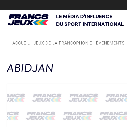
LE MÉDIA D'INFLUENCE
DU SPORT INTERNATIONAL
ACCUEIL
JEUX DE LA FRANCOPHONIE
ÉVÉNEMENTS
ABIDJAN