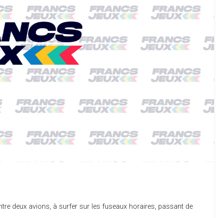
entre deux avions, à surfer sur les fuseaux horaires, passant de