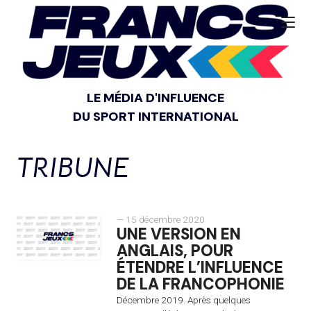
LE MÉDIA D'INFLUENCE
DU SPORT INTERNATIONAL
TRIBUNE
— 15 décembre 2020
UNE VERSION EN
ANGLAIS, POUR
ÉTENDRE L’INFLUENCE
DE LA FRANCOPHONIE
Décembre 2019. Après quelques