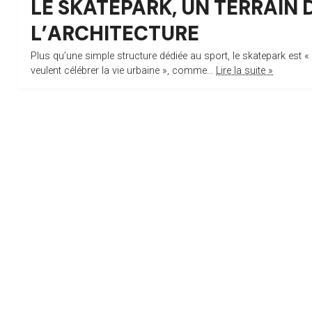
LE SKATEPARK, UN TERRAIN 
L’ARCHITECTURE
Plus qu’une simple structure dédiée au sport, le skatepark est « 
veulent célébrer la vie urbaine », comme...
Lire la suite »