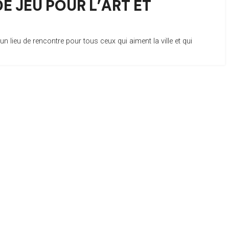
DE JEU POUR L’ART ET
un lieu de rencontre pour tous ceux qui aiment la ville et qui