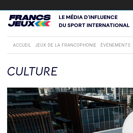
LE MÉDIA D'INFLUENCE
DU SPORT INTERNATIONAL
ACCUEIL
JEUX DE LA FRANCOPHONIE
ÉVÉNEMENTS
CULTURE