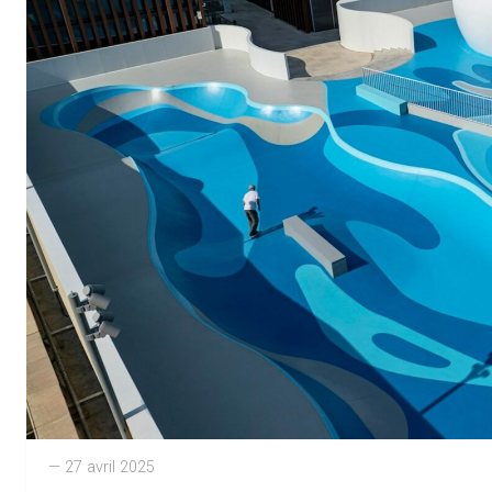
— 27 avril 2025