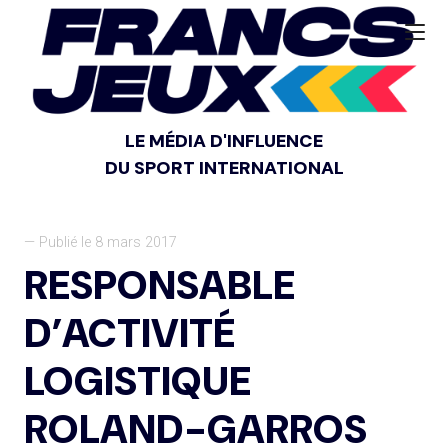
LE MÉDIA D'INFLUENCE
DU SPORT INTERNATIONAL
— Publié le 8 mars 2017
RESPONSABLE
D’ACTIVITÉ
LOGISTIQUE
ROLAND-GARROS