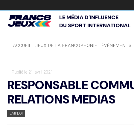
LE MÉDIA D'INFLUENCE
DU SPORT INTERNATIONAL
ACCUEIL
JEUX DE LA FRANCOPHONIE
ÉVÉNEMENTS
— Publié le 21 avril 2021
RESPONSABLE COMMU
RELATIONS MEDIAS
EMPLOI