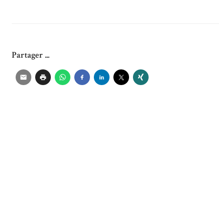
Partager ...