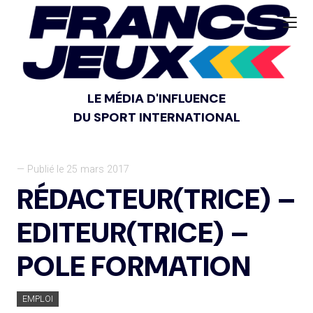
LE MÉDIA D'INFLUENCE
DU SPORT INTERNATIONAL
— Publié le 25 mars 2017
RÉDACTEUR(TRICE) –
EDITEUR(TRICE) –
POLE FORMATION
EMPLOI