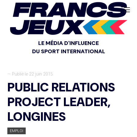
LE MÉDIA D'INFLUENCE
DU SPORT INTERNATIONAL
— Publié le 22 juin 2015
PUBLIC RELATIONS
PROJECT LEADER,
LONGINES
EMPLOI