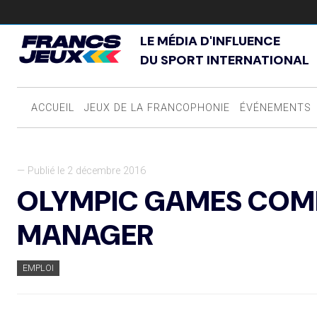
LE MÉDIA D'INFLUENCE
DU SPORT INTERNATIONAL
ACCUEIL
JEUX DE LA FRANCOPHONIE
ÉVÉNEMENTS
— Publié le 2 décembre 2016
OLYMPIC GAMES COM
MANAGER
EMPLOI