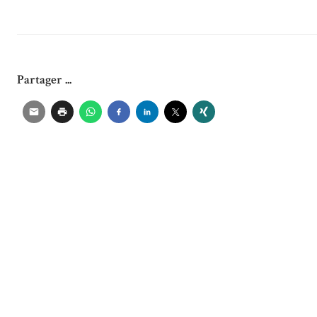
Partager ...