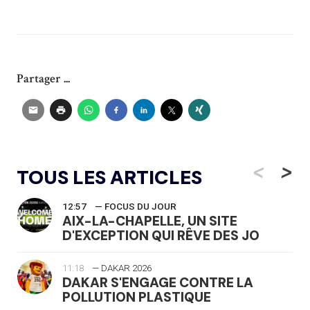
Partager ...
<
>
TOUS LES ARTICLES
12:57
— FOCUS DU JOUR
AIX-LA-CHAPELLE, UN SITE
D'EXCEPTION QUI RÊVE DES JO
11:18
— DAKAR 2026
DAKAR S'ENGAGE CONTRE LA
POLLUTION PLASTIQUE