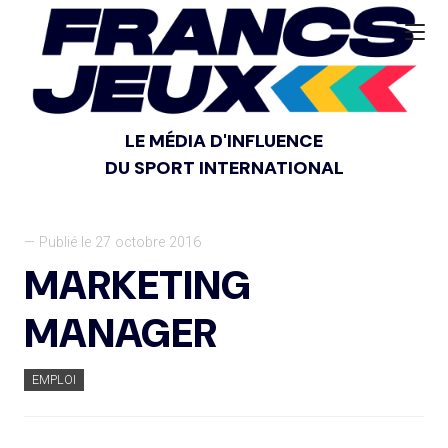
LE MÉDIA D'INFLUENCE
DU SPORT INTERNATIONAL
— Publié le 27 octobre 2016
MARKETING
MANAGER
EMPLOI