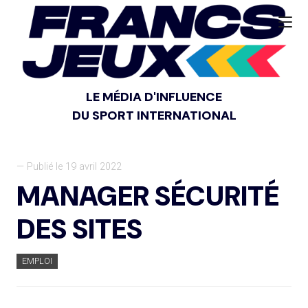
LE MÉDIA D'INFLUENCE
DU SPORT INTERNATIONAL
— Publié le 19 avril 2022
MANAGER SÉCURITÉ
DES SITES
EMPLOI