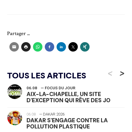
Partager ...
<
>
TOUS LES ARTICLES
06.08
— FOCUS DU JOUR
AIX-LA-CHAPELLE, UN SITE
D'EXCEPTION QUI RÊVE DES JO
06.08
— DAKAR 2026
DAKAR S'ENGAGE CONTRE LA
POLLUTION PLASTIQUE