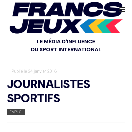
LE MÉDIA D'INFLUENCE
DU SPORT INTERNATIONAL
— Publié le 24 janvier 2016
JOURNALISTES
SPORTIFS
EMPLOI