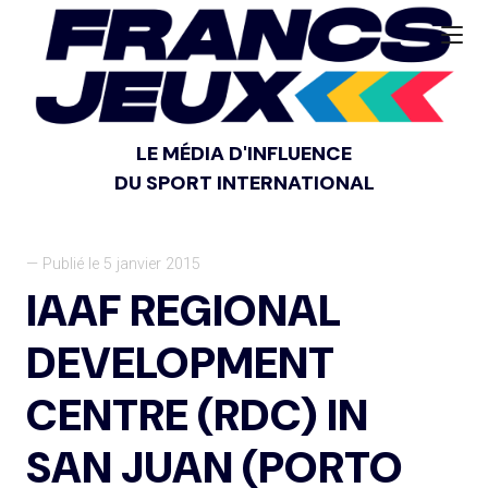
LE MÉDIA D'INFLUENCE
DU SPORT INTERNATIONAL
— Publié le 5 janvier 2015
IAAF REGIONAL
DEVELOPMENT
CENTRE (RDC) IN
SAN JUAN (PORTO