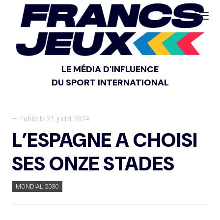
LE MÉDIA D'INFLUENCE
DU SPORT INTERNATIONAL
— Publié le 21 juillet 2024
L’ESPAGNE A CHOISI
SES ONZE STADES
MONDIAL 2030