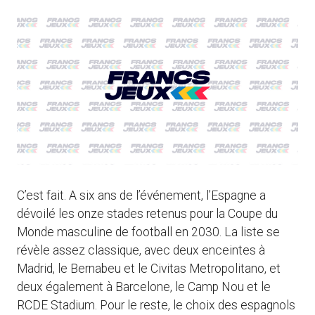
C’est fait. A six ans de l’événement, l’Espagne a
dévoilé les onze stades retenus pour la Coupe du
Monde masculine de football en 2030. La liste se
révèle assez classique, avec deux enceintes à
Madrid, le Bernabeu et le Civitas Metropolitano, et
deux également à Barcelone, le Camp Nou et le
RCDE Stadium. Pour le reste, le choix des espagnols