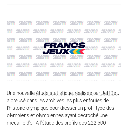
Une nouvelle
étude statistique, réalisée par JeffBet
,
a creusé dans les archives les plus enfouies de
l’histoire olympique pour dresser un profil type des
olympiens et olympiennes ayant décroché une
médaille d’or. A l’étude des profils des 222.500