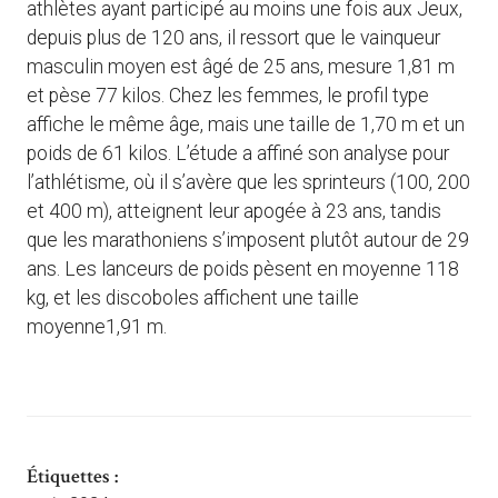
athlètes ayant participé au moins une fois aux Jeux,
depuis plus de 120 ans, il ressort que le vainqueur
masculin moyen est âgé de 25 ans, mesure 1,81 m
et pèse 77 kilos. Chez les femmes, le profil type
affiche le même âge, mais une taille de 1,70 m et un
poids de 61 kilos. L’étude a affiné son analyse pour
l’athlétisme, où il s’avère que les sprinteurs (100, 200
et 400 m), atteignent leur apogée à 23 ans, tandis
que les marathoniens s’imposent plutôt autour de 29
ans. Les lanceurs de poids pèsent en moyenne 118
kg, et les discoboles affichent une taille
moyenne1,91 m.
Étiquettes :