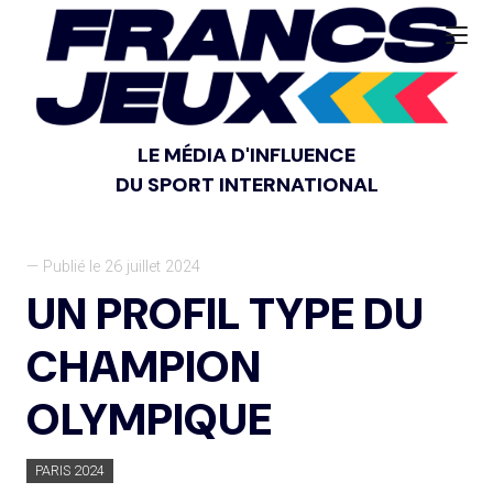
LE MÉDIA D'INFLUENCE
DU SPORT INTERNATIONAL
— Publié le 26 juillet 2024
UN PROFIL TYPE DU
CHAMPION
OLYMPIQUE
PARIS 2024