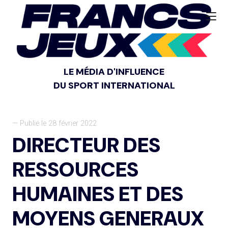
LE MÉDIA D'INFLUENCE
DU SPORT INTERNATIONAL
— Publié le 28 février 2022
DIRECTEUR DES
RESSOURCES
HUMAINES ET DES
MOYENS GENERAUX