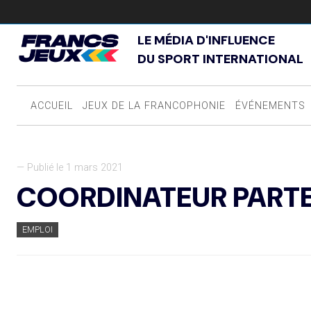
LE MÉDIA D'INFLUENCE
DU SPORT INTERNATIONAL
ACCUEIL
JEUX DE LA FRANCOPHONIE
ÉVÉNEMENTS
— Publié le 1 mars 2021
COORDINATEUR PARTE
EMPLOI