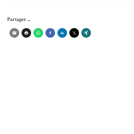
Partager ...