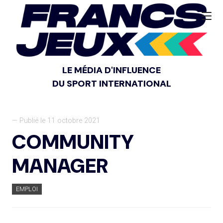
LE MÉDIA D'INFLUENCE
DU SPORT INTERNATIONAL
— Publié le 11 octobre 2021
COMMUNITY
MANAGER
EMPLOI