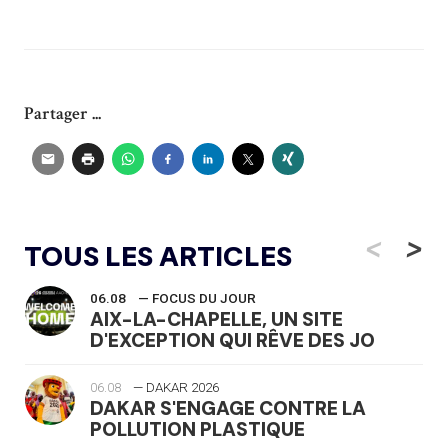
Partager ...
<
>
TOUS LES ARTICLES
06.08
— FOCUS DU JOUR
AIX-LA-CHAPELLE, UN SITE
D'EXCEPTION QUI RÊVE DES JO
06.08
— DAKAR 2026
DAKAR S'ENGAGE CONTRE LA
POLLUTION PLASTIQUE