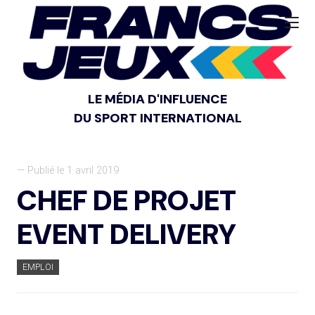
LE MÉDIA D'INFLUENCE
DU SPORT INTERNATIONAL
— Publié le 1 avril 2019
CHEF DE PROJET
EVENT DELIVERY
EMPLOI