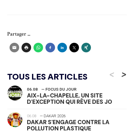
Partager ...
<
>
TOUS LES ARTICLES
06.08
— FOCUS DU JOUR
AIX-LA-CHAPELLE, UN SITE
D'EXCEPTION QUI RÊVE DES JO
06.08
— DAKAR 2026
DAKAR S'ENGAGE CONTRE LA
POLLUTION PLASTIQUE