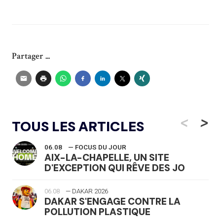
Partager ...
<
>
TOUS LES ARTICLES
06.08
— FOCUS DU JOUR
AIX-LA-CHAPELLE, UN SITE
D'EXCEPTION QUI RÊVE DES JO
06.08
— DAKAR 2026
DAKAR S'ENGAGE CONTRE LA
POLLUTION PLASTIQUE