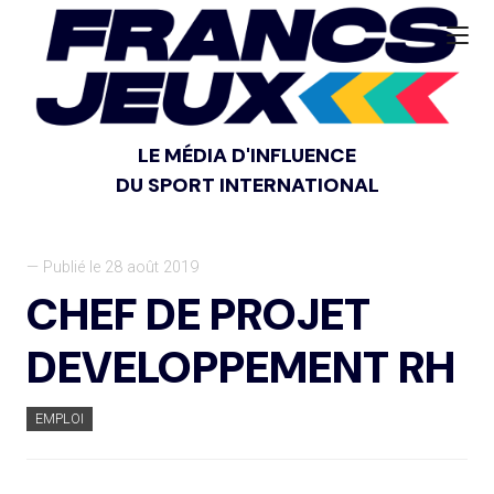
LE MÉDIA D'INFLUENCE
DU SPORT INTERNATIONAL
— Publié le 28 août 2019
CHEF DE PROJET
DEVELOPPEMENT RH
EMPLOI