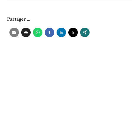
Partager ...