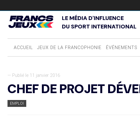
LE MÉDIA D'INFLUENCE
DU SPORT INTERNATIONAL
ACCUEIL
JEUX DE LA FRANCOPHONIE
ÉVÉNEMENTS
— Publié le 11 janvier 2016
CHEF DE PROJET DÉV
EMPLOI