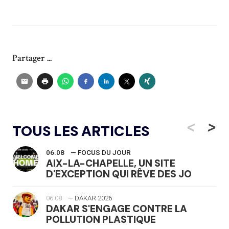
Partager ...
<
>
TOUS LES ARTICLES
06.08
— FOCUS DU JOUR
AIX-LA-CHAPELLE, UN SITE
D'EXCEPTION QUI RÊVE DES JO
06.08
— DAKAR 2026
DAKAR S'ENGAGE CONTRE LA
POLLUTION PLASTIQUE