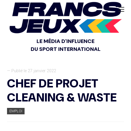
LE MÉDIA D'INFLUENCE
DU SPORT INTERNATIONAL
— Publié le 27 janvier 2022
CHEF DE PROJET
CLEANING & WASTE
EMPLOI