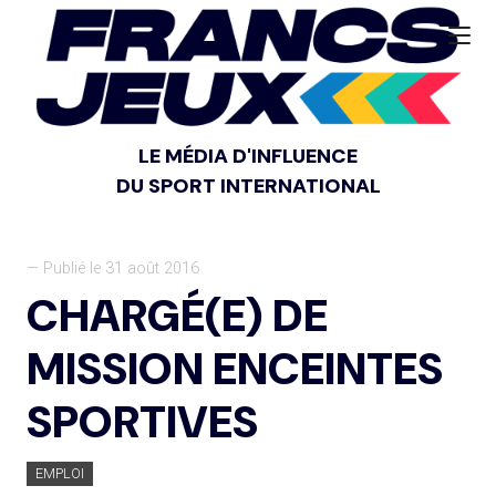
LE MÉDIA D'INFLUENCE
DU SPORT INTERNATIONAL
— Publié le 31 août 2016
CHARGÉ(E) DE
MISSION ENCEINTES
SPORTIVES
EMPLOI