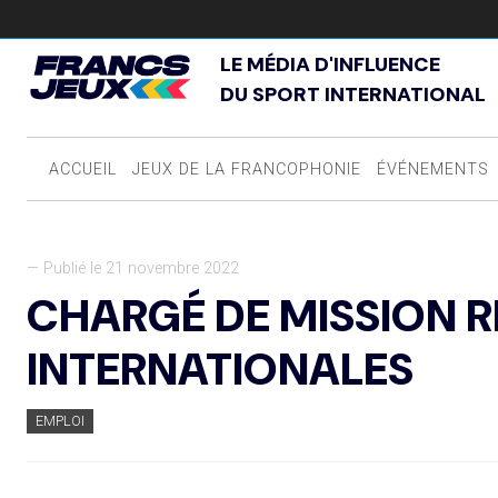
LE MÉDIA D'INFLUENCE
DU SPORT INTERNATIONAL
ACCUEIL
JEUX DE LA FRANCOPHONIE
ÉVÉNEMENTS
— Publié le 21 novembre 2022
CHARGÉ DE MISSION 
INTERNATIONALES
EMPLOI