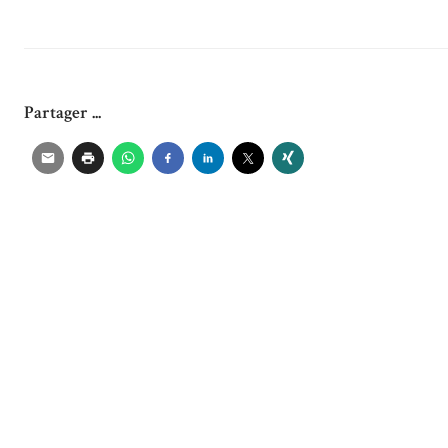
Partager ...