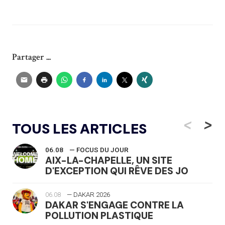
Partager ...
<
>
TOUS LES ARTICLES
06.08
— FOCUS DU JOUR
AIX-LA-CHAPELLE, UN SITE
D'EXCEPTION QUI RÊVE DES JO
06.08
— DAKAR 2026
DAKAR S'ENGAGE CONTRE LA
POLLUTION PLASTIQUE