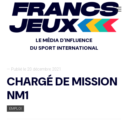
LE MÉDIA D'INFLUENCE
DU SPORT INTERNATIONAL
— Publié le 20 décembre 2021
CHARGÉ DE MISSION
NM1
EMPLOI