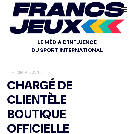
LE MÉDIA D'INFLUENCE
DU SPORT INTERNATIONAL
— Publié le 6 avril 2017
CHARGÉ DE
CLIENTÈLE
BOUTIQUE
OFFICIELLE