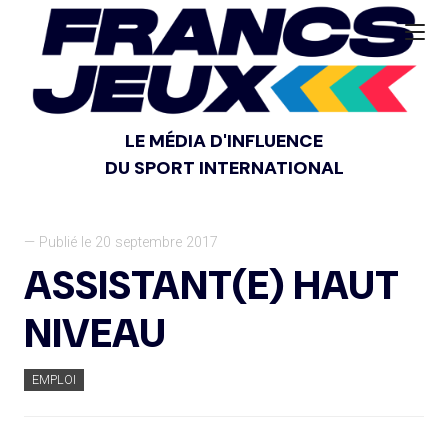
LE MÉDIA D'INFLUENCE
DU SPORT INTERNATIONAL
— Publié le 20 septembre 2017
ASSISTANT(E) HAUT
NIVEAU
EMPLOI