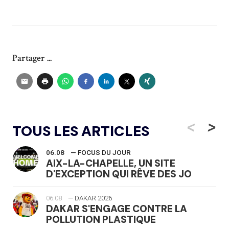
Partager ...
<
>
TOUS LES ARTICLES
06.08
— FOCUS DU JOUR
AIX-LA-CHAPELLE, UN SITE
D'EXCEPTION QUI RÊVE DES JO
06.08
— DAKAR 2026
DAKAR S'ENGAGE CONTRE LA
POLLUTION PLASTIQUE