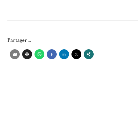
Partager ...