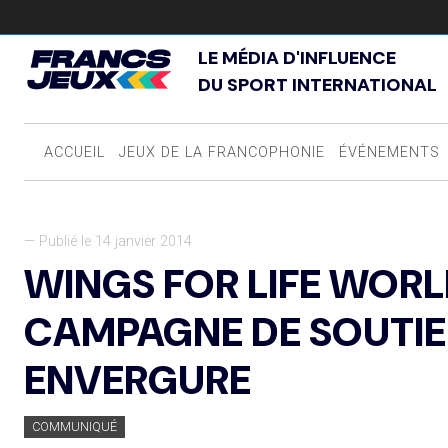
LE MÉDIA D'INFLUENCE
DU SPORT INTERNATIONAL
ACCUEIL
JEUX DE LA FRANCOPHONIE
ÉVÉNEMENTS
— Publié le 14 janvier 2014
WINGS FOR LIFE WORL
CAMPAGNE DE SOUTIE
ENVERGURE
COMMUNIQUÉ