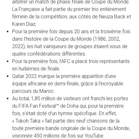
arbitrer un match de phase finale de Coupe du Monde.
La Française a fait partie du premier trio entièrement
féminin de la compétition, aux côtés de Neuza Back et
Karen Diaz.
Pour la première fois depuis 20 ans et la troisième fois
dans l’histoire de la Coupe du Monde (1986, 2002,
2022), les huit vainqueurs de groupes étaient issus de
quatre confédérations différentes.
Pour la première fois, l’AFC a placé trois représentants
en huitièmes de finale.
Qatar 2022 marque la première apparition d’une
équipe africaine en demi-finale, grâce à l’incroyable
parcours du Maroc.
Au total, 1,85 million de visiteurs ont franchi les portes
du FIFA Fan Festival™ de Doha qui, pour la première
fois, s’était doté d’un hymne spécifique. En effet,
« Tukoh Taka » fait partie des neuf chansons de la
toute première bande originale de la Coupe du Monde,
visionnée 450 millions de fois sur YouTube.