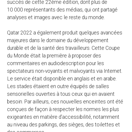
succès de cette 22ème édition, dont plus de
10 000 représentants des médias, qui ont partagé
analyses et images avec le reste du monde.
Qatar 2022 a également produit quelques avancées
majeures dans le domaine du développement
durable et de la santé des travailleurs. Cette Coupe
du Monde était la première à proposer des
commentaires en audiodescription pour les
spectateurs non-voyants et malvoyants via Internet.
Le service était disponible en anglais et en arabe.
Les stades étaient en outre équipés de salles
sensorielles ouvertes à tous ceux qui en avaient
besoin. Par ailleurs, ces nouvelles enceintes ont été
conçues de façon à respecter les normes les plus
exigeantes en matière d’accessibilité, notamment
au niveau des parkings, des sièges, des toilettes et