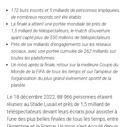
172 buts inscrits et 5 milliards de personnes impliquées,
de nombreux records ont été établis
La finale a atteint une portée mondiale de près de
1,5 milliard de téléspectateurs, le match d’ouverture
ayant capté plus de 550 millions de téléspectateurs
Près de six milliards d’engagements sur les réseaux
sociaux, avec une portée cumulée de 262 milliards sur
toutes les plateformes
Un mois après la finale, retour sur la meilleure Coupe du
Monde de la FIFA de tous les temps et sur l’ampleur de
l’organisation du plus grand événement sportif de la
planète
Le 18 décembre 2022, 88 966 personnes étaient
réunies au Stade Lusail et près de 1,5 milliard de
téléspectateurs devant leurs écrans pour assister à
l’une des plus belles finales de tous les temps, entre
l’Argentine et la France. Un mois s’est écoulé depuis