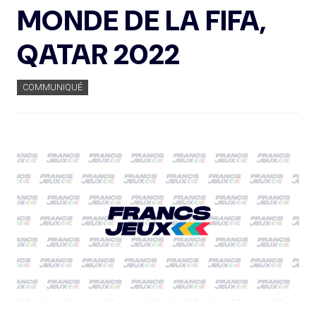
MONDE DE LA FIFA,
QATAR 2022
COMMUNIQUÉ