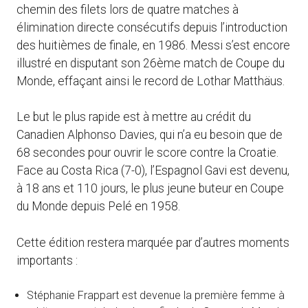
chemin des filets lors de quatre matches à
élimination directe consécutifs depuis l’introduction
des huitièmes de finale, en 1986. Messi s’est encore
illustré en disputant son 26ème match de Coupe du
Monde, effaçant ainsi le record de Lothar Matthäus.
Le but le plus rapide est à mettre au crédit du
Canadien Alphonso Davies, qui n’a eu besoin que de
68 secondes pour ouvrir le score contre la Croatie.
Face au Costa Rica (7-0), l’Espagnol Gavi est devenu,
à 18 ans et 110 jours, le plus jeune buteur en Coupe
du Monde depuis Pelé en 1958.
Cette édition restera marquée par d’autres moments
importants :
Stéphanie Frappart est devenue la première femme à