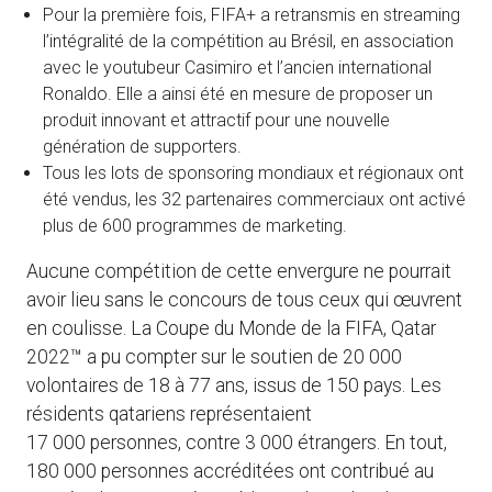
Pour la première fois, FIFA+ a retransmis en streaming
l’intégralité de la compétition au Brésil, en association
avec le youtubeur Casimiro et l’ancien international
Ronaldo. Elle a ainsi été en mesure de proposer un
produit innovant et attractif pour une nouvelle
génération de supporters.
Tous les lots de sponsoring mondiaux et régionaux ont
été vendus, les 32 partenaires commerciaux ont activé
plus de 600 programmes de marketing.
Aucune compétition de cette envergure ne pourrait
avoir lieu sans le concours de tous ceux qui œuvrent
en coulisse. La Coupe du Monde de la FIFA, Qatar
2022™ a pu compter sur le soutien de 20 000
volontaires de 18 à 77 ans, issus de 150 pays. Les
résidents qatariens représentaient
17 000 personnes, contre 3 000 étrangers. En tout,
180 000 personnes accréditées ont contribué au