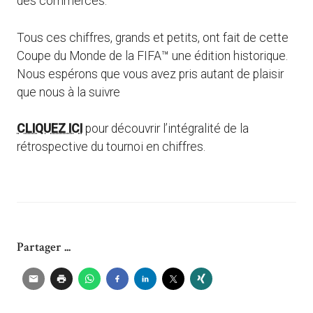
des commerces.
Tous ces chiffres, grands et petits, ont fait de cette
Coupe du Monde de la FIFA™ une édition historique.
Nous espérons que vous avez pris autant de plaisir
que nous à la suivre
CLIQUEZ ICI
pour découvrir l’intégralité de la
rétrospective du tournoi en chiffres.
Partager ...