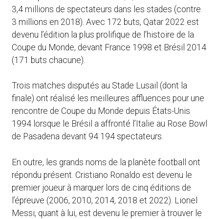
3,4 millions de spectateurs dans les stades (contre
3 millions en 2018). Avec 172 buts, Qatar 2022 est
devenu l’édition la plus prolifique de l’histoire de la
Coupe du Monde, devant France 1998 et Brésil 2014
(171 buts chacune).
Trois matches disputés au Stade Lusail (dont la
finale) ont réalisé les meilleures affluences pour une
rencontre de Coupe du Monde depuis États-Unis
1994 lorsque le Brésil a affronté l’Italie au Rose Bowl
de Pasadena devant 94 194 spectateurs.
En outre, les grands noms de la planète football ont
répondu présent. Cristiano Ronaldo est devenu le
premier joueur à marquer lors de cinq éditions de
l’épreuve (2006, 2010, 2014, 2018 et 2022). Lionel
Messi, quant à lui, est devenu le premier à trouver le