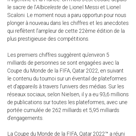
le sacre de l’
Albiceleste
de Lionel Messi et Lionel
Scaloni. Le moment nous a paru opportun pour nous
plonger à nouveau dans les chiffres et les anecdotes
qui reflètent l’ampleur de cette 22ème édition de la
plus prestigieuse des compétitions.
Les premiers chiffres suggèrent qu’environ 5
milliards de personnes se sont engagées avec la
Coupe du Monde de la FIFA, Qatar 2022, en suivant
le contenu du tournoi sur un éventail de plateformes
et d’appareils à travers l’univers des médias. Sur les
réseaux sociaux, selon Nielsen, il y a eu 93,6 millions
de publications sur toutes les plateformes, avec une
portée cumulée de 262 milliards et 5,95 milliards
d’engagements.
La Coupe du Monde de la FIFA, Qatar 2022™ a réuni