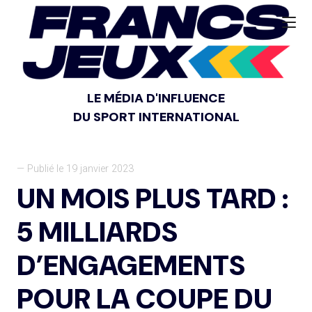
LE MÉDIA D'INFLUENCE
DU SPORT INTERNATIONAL
— Publié le 19 janvier 2023
UN MOIS PLUS TARD :
5 MILLIARDS
D’ENGAGEMENTS
POUR LA COUPE DU