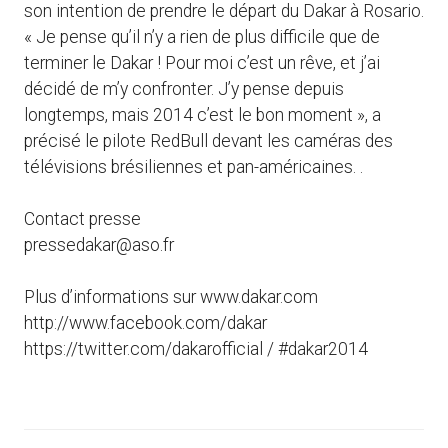
son intention de prendre le départ du Dakar à Rosario.
« Je pense qu’il n’y a rien de plus difficile que de
terminer le Dakar ! Pour moi c’est un rêve, et j’ai
décidé de m’y confronter. J’y pense depuis
longtemps, mais 2014 c’est le bon moment », a
précisé le pilote RedBull devant les caméras des
télévisions brésiliennes et pan-américaines. .
Contact presse
pressedakar@aso.fr
Plus d’informations sur www.dakar.com
http://www.facebook.com/dakar
https://twitter.com/dakarofficial / #dakar2014