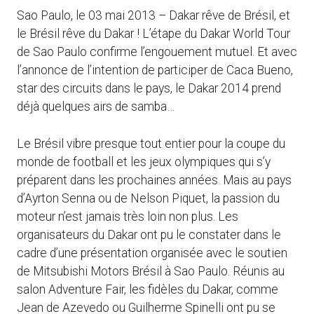
Sao Paulo, le 03 mai 2013 – Dakar rêve de Brésil, et
le Brésil rêve du Dakar ! L’étape du Dakar World Tour
de Sao Paulo confirme l’engouement mutuel. Et avec
l’annonce de l’intention de participer de Caca Bueno,
star des circuits dans le pays, le Dakar 2014 prend
déjà quelques airs de samba…
Le Brésil vibre presque tout entier pour la coupe du
monde de football et les jeux olympiques qui s’y
préparent dans les prochaines années. Mais au pays
d’Ayrton Senna ou de Nelson Piquet, la passion du
moteur n’est jamais très loin non plus. Les
organisateurs du Dakar ont pu le constater dans le
cadre d’une présentation organisée avec le soutien
de Mitsubishi Motors Brésil à Sao Paulo. Réunis au
salon Adventure Fair, les fidèles du Dakar, comme
Jean de Azevedo ou Guilherme Spinelli ont pu se