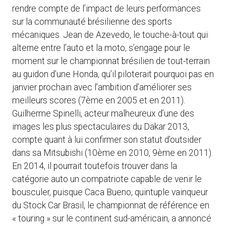
rendre compte de l’impact de leurs performances
sur la communauté brésilienne des sports
mécaniques. Jean de Azevedo, le touche-à-tout qui
alterne entre l’auto et la moto, s’engage pour le
moment sur le championnat brésilien de tout-terrain
au guidon d’une Honda, qu’il piloterait pourquoi pas en
janvier prochain avec l’ambition d’améliorer ses
meilleurs scores (7ème en 2005 et en 2011).
Guilherme Spinelli, acteur malheureux d’une des
images les plus spectaculaires du Dakar 2013,
compte quant à lui confirmer son statut d’outsider
dans sa Mitsubishi (10ème en 2010, 9ème en 2011).
En 2014, il pourrait toutefois trouver dans la
catégorie auto un compatriote capable de venir le
bousculer, puisque Caca Bueno, quintuple vainqueur
du Stock Car Brasil, le championnat de référence en
« touring » sur le continent sud-américain, a annoncé