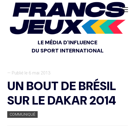
LE MÉDIA D'INFLUENCE
DU SPORT INTERNATIONAL
— Publié le 6 mai 2013
UN BOUT DE BRÉSIL
SUR LE DAKAR 2014
COMMUNIQUÉ