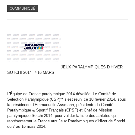
COMMUNIQUÉ
JEUX PARALYMPIQUES D’HIVER
SOTCHI 2014 7-16 MARS
L’Équipe de France paralympique 2014 dévoilée
Le Comité de
Sélection Paralympique (CSP)** s’est réuni ce 10 février 2014, sous
la présidence d’Emmanuelle Assmann, présidente du Comité
Paralympique & Sportif Français (CPSF) et Chef de Mission
paralympique Sotchi 2014, pour valider la liste des athlètes qui
représenteront la France aux Jeux Paralympiques d’Hiver de Sotchi
du 7 au 16 mars 2014.