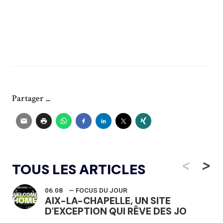
Partager ...
<
>
TOUS LES ARTICLES
06.08
— FOCUS DU JOUR
AIX-LA-CHAPELLE, UN SITE
D'EXCEPTION QUI RÊVE DES JO