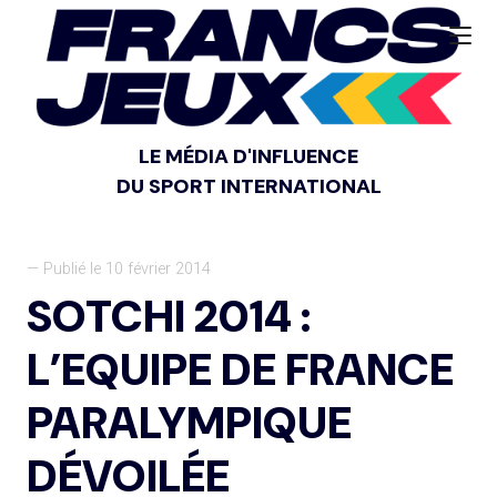
LE MÉDIA D'INFLUENCE
DU SPORT INTERNATIONAL
— Publié le 10 février 2014
SOTCHI 2014 :
L’EQUIPE DE FRANCE
PARALYMPIQUE
DÉVOILÉE