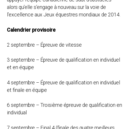
alors qu’elle s’engage à nouveau sur la voie de
l’excellence aux Jeux équestres mondiaux de 2014.
Calendrier provisoire
2 septembre – Épreuve de vitesse
3 septembre – Épreuve de qualification en individuel
et en équipe
4 septembre – Épreuve de qualification en individuel
et finale en équipe
6 septembre – Troisième épreuve de qualification en
individual
7 septembre – Final 4 (finale des quatre meilleurs