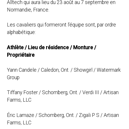
Alltech qui aura lieu du 23 août au 7 septembre en
Normandie, France.
Les cavaliers qui formeront l’équipe sont, par ordre
alphabétique:
Athlète / Lieu de résidence / Monture /
Propriétaire
Yann Candele / Caledon, Ont. / Showgirl / Watermark
Group
Tiffany Foster / Schomberg, Ont. / Verdi III / Artisan
Farms, LLC
Éric Lamaze / Schomberg, Ont. / Zigali P S / Artisan
Farms, LLC