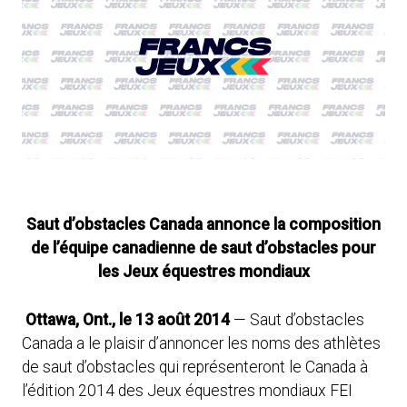
Saut d’obstacles Canada annonce la composition
de l’équipe canadienne de saut d’obstacles pour
les Jeux équestres mondiaux
Ottawa, Ont., le 13 août 2014
— Saut d’obstacles
Canada a le plaisir d’annoncer les noms des athlètes
de saut d’obstacles qui représenteront le Canada à
l’édition 2014 des Jeux équestres mondiaux FEI