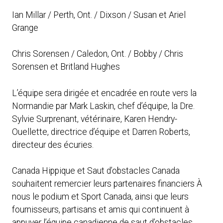
Ian Millar / Perth, Ont. / Dixson / Susan et Ariel
Grange
Chris Sorensen / Caledon, Ont. / Bobby / Chris
Sorensen et Britland Hughes
L’équipe sera dirigée et encadrée en route vers la
Normandie par Mark Laskin, chef d’équipe, la Dre.
Sylvie Surprenant, vétérinaire, Karen Hendry-
Ouellette, directrice d’équipe et Darren Roberts,
directeur des écuries.
Canada Hippique et Saut d’obstacles Canada
souhaitent remercier leurs partenaires financiers À
nous le podium et Sport Canada, ainsi que leurs
fournisseurs, partisans et amis qui continuent à
appuyer l’équipe canadienne de saut d’obstacles