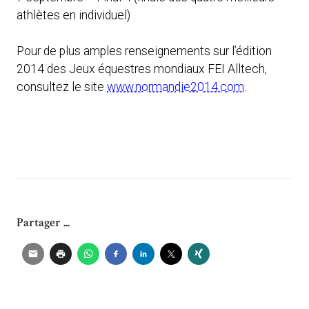
athlètes en individuel)
Pour de plus amples renseignements sur l’édition
2014 des Jeux équestres mondiaux FEI Alltech,
consultez le site
www.normandie2014.com
.
Partager ...