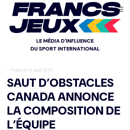
LE MÉDIA D'INFLUENCE
DU SPORT INTERNATIONAL
— Publié le 13 août 2014
SAUT D’OBSTACLES
CANADA ANNONCE
LA COMPOSITION DE
L’ÉQUIPE