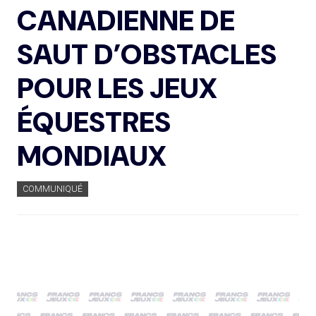
CANADIENNE DE
SAUT D’OBSTACLES
POUR LES JEUX
ÉQUESTRES
MONDIAUX
COMMUNIQUÉ