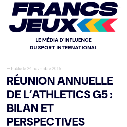
LE MÉDIA D'INFLUENCE
DU SPORT INTERNATIONAL
— Publié le 24 novembre 2016
RÉUNION ANNUELLE
DE L’ATHLETICS G5 :
BILAN ET
PERSPECTIVES