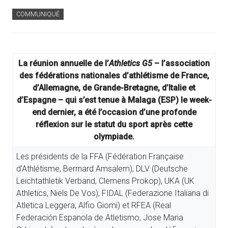
COMMUNIQUÉ
La réunion annuelle de l’
Athletics G5
– l’association
des fédérations nationales d’athlétisme de France,
d’Allemagne, de Grande-Bretagne, d’Italie et
d’Espagne – qui s’est tenue à Malaga (ESP) le week-
end dernier, a été l’occasion d’une profonde
réflexion sur le statut du sport après cette
olympiade.
Les présidents de la FFA (Fédération Française
d’Athlétisme, Berrnard Amsalem), DLV (Deutsche
Leichtathletik Verband, Clemens Prokop), UKA (UK
Athletics, Niels De Vos), FIDAL (Federazione Italiana di
Atletica Leggera, Alfio Giomi) et RFEA (Real
Federación Espanola de Atletismo, Jose Maria