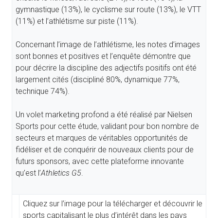
gymnastique (13%), le cyclisme sur route (13%), le VTT
(11%) et l’athlétisme sur piste (11%).
Concernant l’image de l’athlétisme, les notes d’images
sont bonnes et positives et l’enquête démontre que
pour décrire la discipline des adjectifs positifs ont été
largement cités (discipliné 80%, dynamique 77%,
technique 74%).
Un volet marketing profond a été réalisé par Nielsen
Sports pour cette étude, validant pour bon nombre de
secteurs et marques de véritables opportunités de
fidéliser et de conquérir de nouveaux clients pour de
futurs sponsors, avec cette plateforme innovante
qu’est l’
Athletics G5
.
Cliquez sur l’image pour la télécharger et découvrir le
sports capitalisant le plus d’intérêt dans les pays