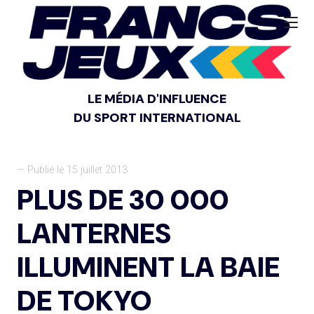
LE MÉDIA D'INFLUENCE
DU SPORT INTERNATIONAL
— Publié le 15 juillet 2013
PLUS DE 30 000
LANTERNES
ILLUMINENT LA BAIE
DE TOKYO