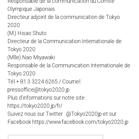
Responsable de la communication du Comité
Olympique Japonais
Directeur adjoint de la communication de Tokyo
2020
(M.) Hisao Shuto
Directeur de la Communication Internationale de
Tokyo 2020
(Mlle) Nao Miyawaki
Responsable de la Communication Internationale de
Tokyo 2020
Tél + 81.3 3224 6265 / Courriel :
pressoffice@tokyo2020.jp
Plus d’informations sur notre site :
https://tokyo2020.jp/fr/
Suivez nous sur Twitter : @Tokyo2020jp et sur
Facebook https://www.facebook.com/tokyo2020.jp