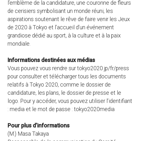
l’emblème de la candidature, une couronne de fleurs
de cerisiers symbolisant un monde réuni, les
aspirations soutenant le rêve de faire venir les Jeux
de 2020 à Tokyo et l’accueil d’un événement
grandiose dédié au sport, à la culture et à la paix
mondiale.
Informations destinées aux médias
Vous pouvez vous rendre sur tokyo2020.jp/fr/press
pour consulter et télécharger tous les documents
relatifs à Tokyo 2020, comme le dossier de
candidature, les plans, le dossier de presse et le
logo. Pour y accéder, vous pouvez utiliser l’identifiant
: media et le mot de passe : tokyo2020media
Pour plus d’informations
(M.) Masa Takaya