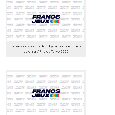
La passion sportive de Tokyo a illuminé toute la
baie hier / Photo : Tokyo 2020