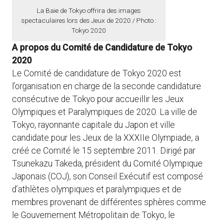
La Baie de Tokyo offrira des images
spectaculaires lors des Jeux de 2020 / Photo :
Tokyo 2020
A propos du Comité de Candidature de Tokyo
2020
Le Comité de candidature de Tokyo 2020 est
l’organisation en charge de la seconde candidature
consécutive de Tokyo pour accueillir les Jeux
Olympiques et Paralympiques de 2020. La ville de
Tokyo, rayonnante capitale du Japon et ville
candidate pour les Jeux de la XXXIIe Olympiade, a
créé ce Comité le 15 septembre 2011. Dirigé par
Tsunekazu Takeda, président du Comité Olympique
Japonais (COJ), son Conseil Exécutif est composé
d’athlètes olympiques et paralympiques et de
membres provenant de différentes sphères comme
le Gouvernement Métropolitain de Tokyo, le