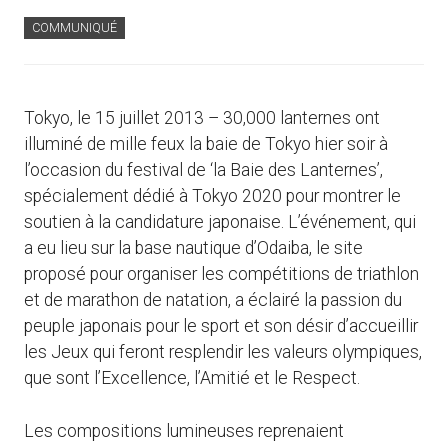
COMMUNIQUÉ
Tokyo, le 15 juillet 2013 – 30,000 lanternes ont
illuminé de mille feux la baie de Tokyo hier soir à
l’occasion du festival de ‘la Baie des Lanternes’,
spécialement dédié à Tokyo 2020 pour montrer le
soutien à la candidature japonaise. L’événement, qui
a eu lieu sur la base nautique d’Odaiba, le site
proposé pour organiser les compétitions de triathlon
et de marathon de natation, a éclairé la passion du
peuple japonais pour le sport et son désir d’accueillir
les Jeux qui feront resplendir les valeurs olympiques,
que sont l’Excellence, l’Amitié et le Respect.
Les compositions lumineuses reprenaient