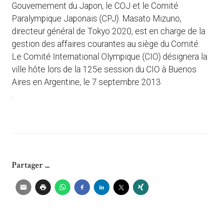
Gouvernement du Japon, le COJ et le Comité
Paralympique Japonais (CPJ). Masato Mizuno,
directeur général de Tokyo 2020, est en charge de la
gestion des affaires courantes au siège du Comité.
Le Comité International Olympique (CIO) désignera la
ville hôte lors de la 125e session du CIO à Buenos
Aires en Argentine, le 7 septembre 2013
.
Partager ...