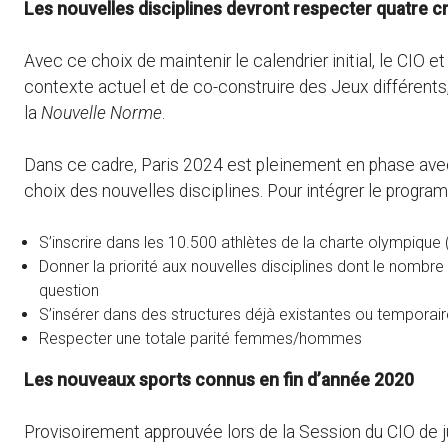
Les nouvelles disciplines devront respecter quatre c
Avec ce choix de maintenir le calendrier initial, le CIO 
contexte actuel et de co-construire des Jeux différents,
la
Nouvelle Norme
.
Dans ce cadre, Paris 2024 est pleinement en phase avec
choix des nouvelles disciplines. Pour intégrer le progra
S’inscrire dans les 10.500 athlètes de la charte olympique
Donner la priorité aux nouvelles disciplines dont le nombre
question
S’insérer dans des structures déjà existantes ou temporai
Respecter une totale parité femmes/hommes
Les nouveaux sports connus en fin d’année 2020
Provisoirement approuvée lors de la Session du CIO de jui