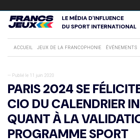
LE MÉDIA D'INFLUENCE
DU SPORT INTERNATIONAL
ACCUEIL
JEUX DE LA FRANCOPHONIE
ÉVÉNEMENTS
— Publié le 11 juin 2020
PARIS 2024 SE FÉLICIT
CIO DU CALENDRIER I
QUANT À LA VALIDATI
PROGRAMME SPORT