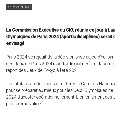
COMMUNIQUÉ
La Commission Exécutive du CIO, réunie ce jour à L
Olympiques de Paris 2024 (sports/disciplines) serai
envisagé.
Paris 2024 se réjouit de la décision prise aujourd’hui p
des Jeux de Paris 2024 (sports/disciplines) en décembr
report des Jeux de Tokyo à l’été 2021.
Les athlètes, fédérations et différents Comités Nationa
pour se préparer au mieux pour les Jeux Olympiques de 
2024 d’adapter opérationnellement, bien en amont des J
programme validé.