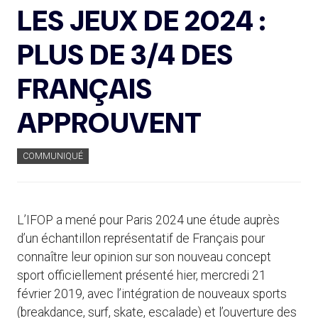
LES JEUX DE 2024 :
PLUS DE 3/4 DES
FRANÇAIS
APPROUVENT
COMMUNIQUÉ
L’IFOP a mené pour Paris 2024 une étude auprès
d’un échantillon représentatif de Français pour
connaître leur opinion sur son nouveau concept
sport officiellement présenté hier, mercredi 21
février 2019, avec l’intégration de nouveaux sports
(breakdance, surf, skate, escalade) et l’ouverture des