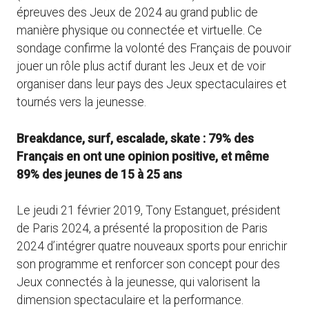
épreuves des Jeux de 2024 au grand public de
manière physique ou connectée et virtuelle. Ce
sondage confirme la volonté des Français de pouvoir
jouer un rôle plus actif durant les Jeux et de voir
organiser dans leur pays des Jeux spectaculaires et
tournés vers la jeunesse.
Breakdance, surf, escalade, skate : 79% des
Français en ont une opinion positive, et même
89% des
jeunes de 15 à 25 ans
Le jeudi 21 février 2019, Tony Estanguet, président
de Paris 2024, a présenté la proposition de Paris
2024 d’intégrer quatre nouveaux sports pour enrichir
son programme et renforcer son concept pour des
Jeux connectés à la jeunesse, qui valorisent la
dimension spectaculaire et la performance.