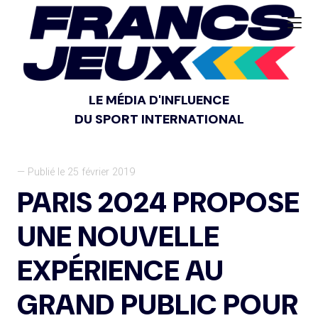
LE MÉDIA D'INFLUENCE
DU SPORT INTERNATIONAL
— Publié le 25 février 2019
PARIS 2024 PROPOSE
UNE NOUVELLE
EXPÉRIENCE AU
GRAND PUBLIC POUR