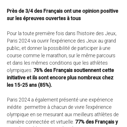
Près de 3/4 des Français ont une opinion positive
sur les épreuves ouvertes à tous
Pour la toute première fois dans l’histoire des Jeux,
Paris 2024 va ouvrir l’expérience des Jeux au grand
public, et donner la possibilité de participer à une
course comme le marathon, sur le même parcours
et dans les mêmes conditions que les athlètes
olympiques.
76% des Français soutiennent cette
initiative et ils sont encore plus nombreux chez
les 15-25 ans (85%).
Paris 2024 a également présenté une expérience
inédite : permettre à chacun de vivre l’expérience
olympique en se mesurant aux meilleurs athlètes de
manière connectée et virtuelle.
77% des Français y