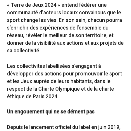
« Terre de Jeux 2024 » entend fédérer une
communauté d’acteurs locaux convaincus que le
sport change les vies. En son sein, chacun pourra
s’enrichir des expériences de l’ensemble du
réseau, révéler le meilleur de son territoire, et
donner de la visibilité aux actions et aux projets de
sa collectivité.
Les collectivités labellisées s’engagent à
développer des actions pour promouvoir le sport
et les Jeux auprès de leurs habitants, dans le
respect de la Charte Olympique et de la charte
éthique de Paris 2024.
Un engouement qui ne se dément pas
Depuis le lancement officiel du label en juin 2019,