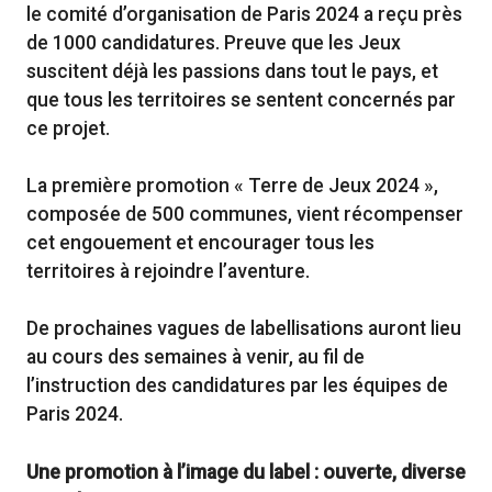
le comité d’organisation de Paris 2024 a reçu près
de 1000 candidatures. Preuve que les Jeux
suscitent déjà les passions dans tout le pays, et
que tous les territoires se sentent concernés par
ce projet.
La première promotion « Terre de Jeux 2024 »,
composée de 500 communes, vient récompenser
cet engouement et encourager tous les
territoires à rejoindre l’aventure.
De prochaines vagues de labellisations auront lieu
au cours des semaines à venir, au fil de
l’instruction des candidatures par les équipes de
Paris 2024.
Une promotion à l’image du label : ouverte, diverse