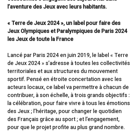
l’aventure des Jeux avec leurs habitants.
« Terre de Jeux 2024 », un label pour faire des
Jeux Olympiques et Paralympiques de Paris 2024
les Jeux de toute la France
Lancé par Paris 2024 en juin 2019, le label « Terre
de Jeux 2024 » s’adresse à toutes les collectivités
territoriales et aux structures du mouvement
sportif. Pensé en étroite concertation avec les
acteurs locaux, ce label va permettre à chacun de
contribuer, à son échelle, à trois grands objectifs :
la célébration, pour faire vivre à tous les émotions
des Jeux ; l’héritage, pour changer le quotidien
des Français grâce au sport ; et l’engagement,
pour que le projet profite au plus grand nombre.