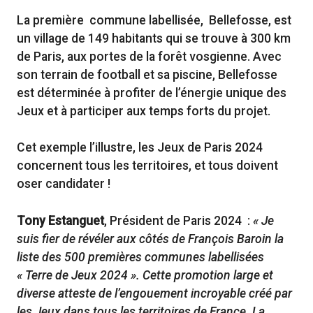
La première commune labellisée, Bellefosse, est
un village de 149 habitants qui se trouve à 300 km
de Paris, aux portes de la forêt vosgienne. Avec
son terrain de football et sa piscine, Bellefosse
est déterminée à profiter de l’énergie unique des
Jeux et à participer aux temps forts du projet.
Cet exemple l’illustre, les Jeux de Paris 2024
concernent tous les territoires, et tous doivent
oser candidater !
Tony Estanguet
, Président de Paris 2024 :
« Je
suis fier de révéler aux côtés de François Baroin la
liste des 500 premières communes labellisées
« Terre de Jeux 2024 ». Cette promotion large et
diverse atteste de l’engouement incroyable créé par
les Jeux dans tous les territoires de France. La