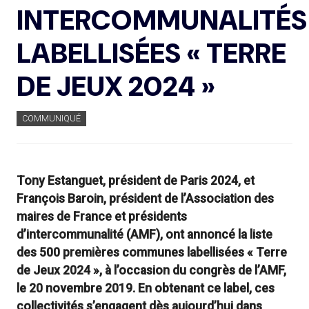
INTERCOMMUNALITÉS
LABELLISÉES « TERRE
DE JEUX 2024 »
COMMUNIQUÉ
Tony Estanguet, président de Paris 2024, et
François Baroin, président de l’Association des
maires de France et présidents
d’intercommunalité (AMF), ont annoncé la liste
des 500 premières communes labellisées « Terre
de Jeux 2024 », à l’occasion du congrès de l’AMF,
le 20 novembre 2019. En obtenant ce label, ces
collectivités s’engagent dès aujourd’hui dans