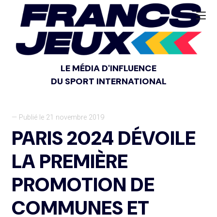
LE MÉDIA D'INFLUENCE
DU SPORT INTERNATIONAL
— Publié le 21 novembre 2019
PARIS 2024 DÉVOILE
LA PREMIÈRE
PROMOTION DE
COMMUNES ET