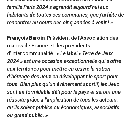
famille Paris 2024 s’agrandit aujourd’hui aux
habitants de toutes ces communes, que j’ai hâte de
rencontrer au cours des cinq années à venir ! »
François Baroin
, Président de l’Association des
maires de France et des présidents
d’intercommunalité :
« Le label « Terre de Jeux
2024 » est une occasion exceptionnelle qui s’offre
aux territoires pour mettre en œuvre la notion
d’héritage des Jeux en développant le sport pour
tous. Bien plus qu’un événement sportif, les Jeux
sont un formidable défi pour le pays et seront une
réussite grâce à l’implication de tous les acteurs,
qu’ils soient publics ou économiques, associatifs
ou grand public. »