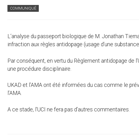
COMMUNIQUÉ
L’analyse du passeport biologique de M. Jonathan Tiern
infraction aux règles antidopage (usage d’une substance
Par conséquent, en vertu du Règlement antidopage de l’
une procédure disciplinaire.
UKAD et l’AMA ont été informées du cas comme le prévo
l’AMA.
A ce stade, l’UCI ne fera pas d’autres commentaires.