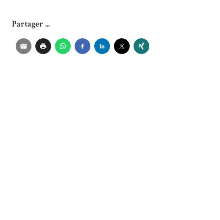
Partager ...