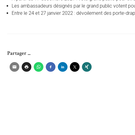
Les ambassadeurs désignés par le grand public votent pou
Entre le 24 et 27 janvier 2022 : dévoilement des porte-d
Partager ...