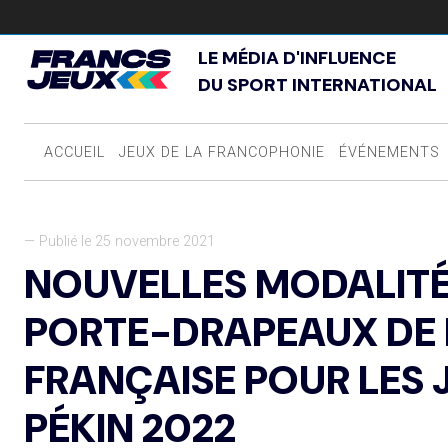
LE MÉDIA D'INFLUENCE
DU SPORT INTERNATIONAL
ACCUEIL
JEUX DE LA FRANCOPHONIE
ÉVÉNEMENTS
— Publié le 25 novembre 2021
NOUVELLES MODALITÉ
PORTE-DRAPEAUX DE 
FRANÇAISE POUR LES 
PÉKIN 2022