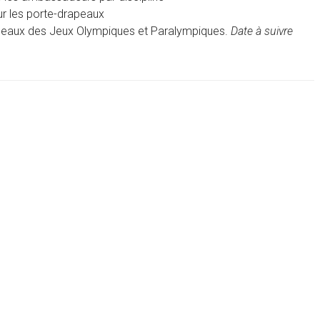
r les porte-drapeaux
rapeaux des Jeux Olympiques et Paralympiques.
Date à suivre