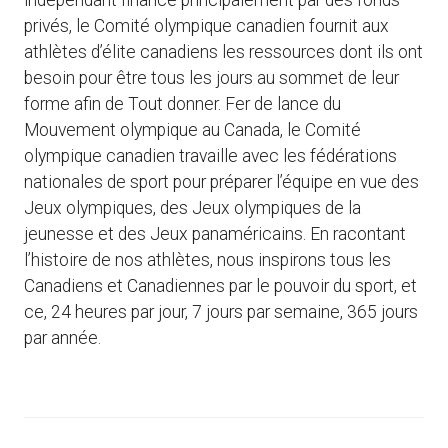
indépendant financé principalement par des fonds
privés, le Comité olympique canadien fournit aux
athlètes d’élite canadiens les ressources dont ils ont
besoin pour être tous les jours au sommet de leur
forme afin de Tout donner. Fer de lance du
Mouvement olympique au Canada, le Comité
olympique canadien travaille avec les fédérations
nationales de sport pour préparer l’équipe en vue des
Jeux olympiques, des Jeux olympiques de la
jeunesse et des Jeux panaméricains. En racontant
l’histoire de nos athlètes, nous inspirons tous les
Canadiens et Canadiennes par le pouvoir du sport, et
ce, 24 heures par jour, 7 jours par semaine, 365 jours
par année.