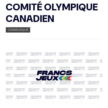
COMITÉ OLYMPIQUE
CANADIEN
COMMUNIQUÉ