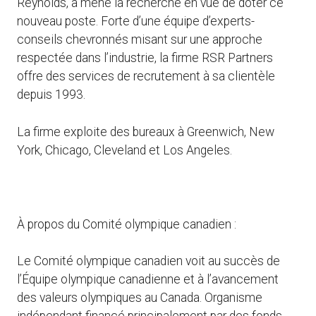
Reynolds, a mené la recherche en vue de doter ce
nouveau poste. Forte d’une équipe d’experts-
conseils chevronnés misant sur une approche
respectée dans l’industrie, la firme RSR Partners
offre des services de recrutement à sa clientèle
depuis 1993.
La firme exploite des bureaux à Greenwich, New
York, Chicago, Cleveland et Los Angeles.
À propos du Comité olympique canadien :
Le Comité olympique canadien voit au succès de
l’Équipe olympique canadienne et à l’avancement
des valeurs olympiques au Canada. Organisme