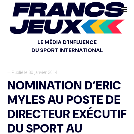
LE MÉDIA D'INFLUENCE
DU SPORT INTERNATIONAL
— Publié le 30 janvier 2014
NOMINATION D’ERIC
MYLES AU POSTE DE
DIRECTEUR EXÉCUTIF
DU SPORT AU