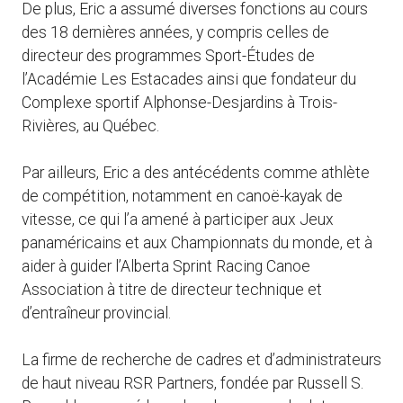
De plus, Eric a assumé diverses fonctions au cours
des 18 dernières années, y compris celles de
directeur des programmes Sport-Études de
l’Académie Les Estacades ainsi que fondateur du
Complexe sportif Alphonse-Desjardins à Trois-
Rivières, au Québec.
Par ailleurs, Eric a des antécédents comme athlète
de compétition, notamment en canoë-kayak de
vitesse, ce qui l’a amené à participer aux Jeux
panaméricains et aux Championnats du monde, et à
aider à guider l’Alberta Sprint Racing Canoe
Association à titre de directeur technique et
d’entraîneur provincial.
La firme de recherche de cadres et d’administrateurs
de haut niveau RSR Partners, fondée par Russell S.