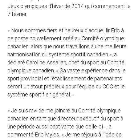
Jeux olympiques d’hiver de 2014 qui commencent le
7 février.
« Nous sommes fiers et heureux d’accueillir Eric à
ce poste nouvellement créé au Comité olympique
canadien, alors que nous travaillons à une meilleure
harmonisation du système sportif canadien », a
déclaré Caroline Assalian, chef du sport au Comité
olympique canadien. « Sa vaste expérience dans le
sport provincial et l’établissement de partenariats
seront un atout précieux pour l’équipe du COC et le
système sportif en général. »
« Je suis ravi de me joindre au Comité olympique
canadien en tant que directeur exécutif du sport à
une période aussi captivante que celle-ci », a
commenté Eric Myles. « Je me réjouis à l’idée de