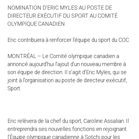
NOMINATION D’ERIC MYLES AU POSTE DE
DIRECTEUR EXÉCUTIF DU SPORT AU COMITÉ
OLYMPIQUE CANADIEN
Eric contribuera à renforcer l’équipe du sport du COC
MONTRÉAL – Le Comité olympique canadien a
annoncé aujourd’hui l’ajout d’un nouveau membre à
son équipe de direction. Il s’agit d’Eric Myles, qui se
joint à l’organisation au poste de directeur exécutif,
Sport.
Eric relèvera de la chef du sport, Caroline Assalian. Il
entreprendra ses nouvelles fonctions en rejoignant
l’Équipe olympique canadienne à Sotchi pour les