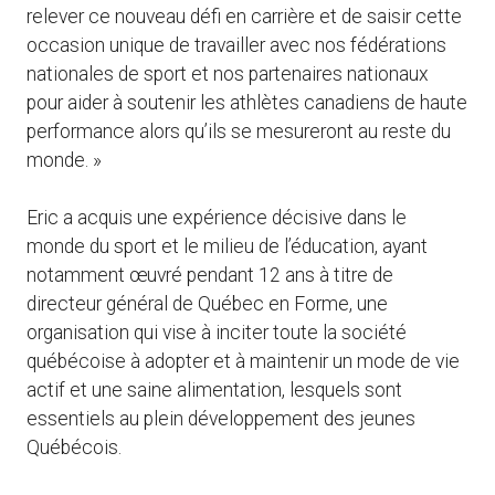
relever ce nouveau défi en carrière et de saisir cette
occasion unique de travailler avec nos fédérations
nationales de sport et nos partenaires nationaux
pour aider à soutenir les athlètes canadiens de haute
performance alors qu’ils se mesureront au reste du
monde. »
Eric a acquis une expérience décisive dans le
monde du sport et le milieu de l’éducation, ayant
notamment œuvré pendant 12 ans à titre de
directeur général de Québec en Forme, une
organisation qui vise à inciter toute la société
québécoise à adopter et à maintenir un mode de vie
actif et une saine alimentation, lesquels sont
essentiels au plein développement des jeunes
Québécois.