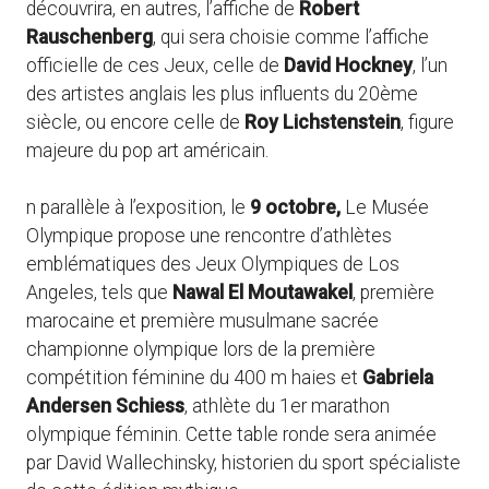
découvrira, en autres, l’affiche de
Robert
Rauschenberg
, qui sera choisie comme l’affiche
officielle de ces Jeux, celle de
David Hockney
, l’un
des artistes anglais les plus influents du 20ème
siècle, ou encore celle de
Roy Lichstenstein
, figure
majeure du pop art américain.
n parallèle à l’exposition, le
9 octobre,
Le Musée
Olympique propose une rencontre d’athlètes
emblématiques des Jeux Olympiques de Los
Angeles, tels que
Nawal El Moutawakel
, première
marocaine et première musulmane sacrée
championne olympique lors de la première
compétition féminine du 400 m haies et
Gabriela
Andersen Schiess
, athlète du 1er marathon
olympique féminin. Cette table ronde sera animée
par David Wallechinsky, historien du sport spécialiste