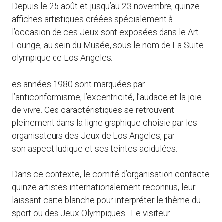
Depuis le 25 août et jusqu’au 23 novembre, quinze
affiches artistiques créées spécialement à
l’occasion de ces Jeux sont exposées dans le Art
Lounge, au sein du Musée, sous le nom de La Suite
olympique de Los Angeles.
es années 1980 sont marquées par
l’anticonformisme, l’excentricité, l’audace et la joie
de vivre. Ces caractéristiques se retrouvent
pleinement dans la ligne graphique choisie par les
organisateurs des Jeux de Los Angeles, par
son aspect ludique et ses teintes acidulées.
Dans ce contexte, le comité d’organisation contacte
quinze artistes internationalement reconnus, leur
laissant carte blanche pour interpréter le thème du
sport ou des Jeux Olympiques. Le visiteur