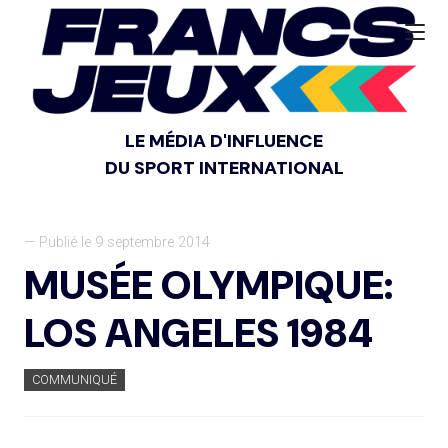
LE MÉDIA D'INFLUENCE
DU SPORT INTERNATIONAL
— Publié le 9 septembre 2014
MUSÉE OLYMPIQUE:
LOS ANGELES 1984
COMMUNIQUÉ