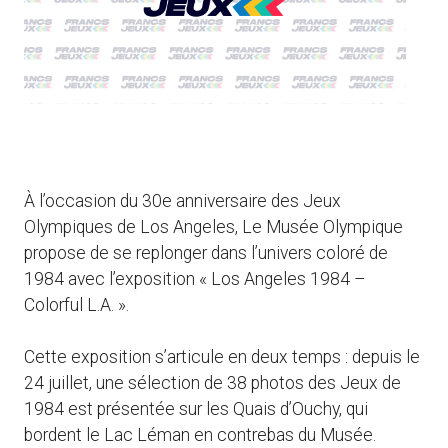
À l’occasion du 30e anniversaire des Jeux
Olympiques de Los Angeles, Le Musée Olympique
propose de se replonger dans l’univers coloré de
1984 avec l’exposition « Los Angeles 1984 –
Colorful L.A. ».
Cette exposition s’articule en deux temps : depuis le
24 juillet, une sélection de 38 photos des Jeux de
1984 est présentée sur les Quais d’Ouchy, qui
bordent le Lac Léman en contrebas du Musée.