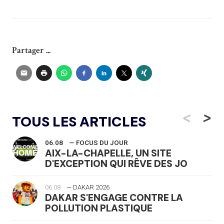
Partager ...
<
>
TOUS LES ARTICLES
06.08
— FOCUS DU JOUR
AIX-LA-CHAPELLE, UN SITE
D'EXCEPTION QUI RÊVE DES JO
06.08
— DAKAR 2026
DAKAR S'ENGAGE CONTRE LA
POLLUTION PLASTIQUE