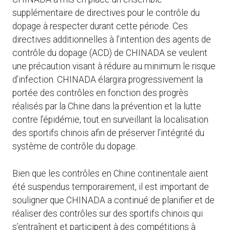
supplémentaire de directives pour le contrôle du
dopage à respecter durant cette période. Ces
directives additionnelles à l’intention des agents de
contrôle du dopage (ACD) de CHINADA se veulent
une précaution visant à réduire au minimum le risque
d’infection. CHINADA élargira progressivement la
portée des contrôles en fonction des progrès
réalisés par la Chine dans la prévention et la lutte
contre l’épidémie, tout en surveillant la localisation
des sportifs chinois afin de préserver l’intégrité du
système de contrôle du dopage.
Bien que les contrôles en Chine continentale aient
été suspendus temporairement, il est important de
souligner que CHINADA a continué de planifier et de
réaliser des contrôles sur des sportifs chinois qui
s’entraînent et participent à des compétitions à