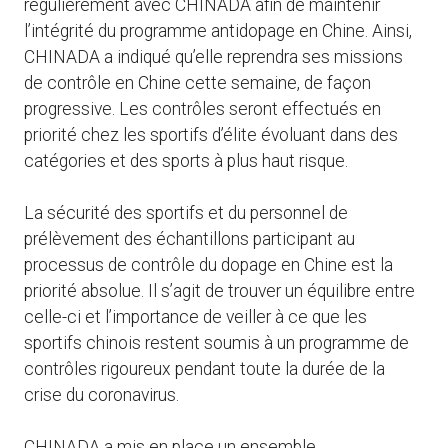
régulièrement avec CHINADA afin de maintenir
l’intégrité du programme antidopage en Chine. Ainsi,
CHINADA a indiqué qu’elle reprendra ses missions
de contrôle en Chine cette semaine, de façon
progressive. Les contrôles seront effectués en
priorité chez les sportifs d’élite évoluant dans des
catégories et des sports à plus haut risque.
La sécurité des sportifs et du personnel de
prélèvement des échantillons participant au
processus de contrôle du dopage en Chine est la
priorité absolue. Il s’agit de trouver un équilibre entre
celle-ci et l’importance de veiller à ce que les
sportifs chinois restent soumis à un programme de
contrôles rigoureux pendant toute la durée de la
crise du coronavirus.
CHINADA a mis en place un ensemble