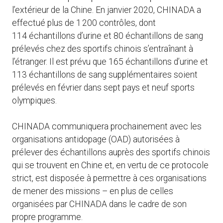
l’extérieur de la Chine. En janvier 2020, CHINADA a
effectué plus de 1 200 contrôles, dont
114 échantillons d’urine et 80 échantillons de sang
prélevés chez des sportifs chinois s’entraînant à
l’étranger. Il est prévu que 165 échantillons d’urine et
113 échantillons de sang supplémentaires soient
prélevés en février dans sept pays et neuf sports
olympiques.
CHINADA communiquera prochainement avec les
organisations antidopage (OAD) autorisées à
prélever des échantillons auprès des sportifs chinois
qui se trouvent en Chine et, en vertu de ce protocole
strict, est disposée à permettre à ces organisations
de mener des missions – en plus de celles
organisées par CHINADA dans le cadre de son
propre programme.