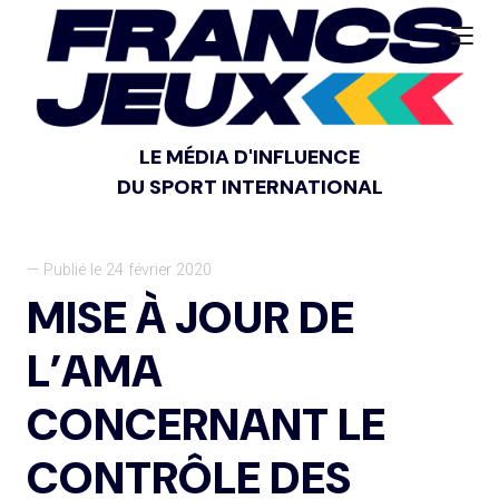
LE MÉDIA D'INFLUENCE
DU SPORT INTERNATIONAL
— Publié le 24 février 2020
MISE À JOUR DE
L’AMA
CONCERNANT LE
CONTRÔLE DES