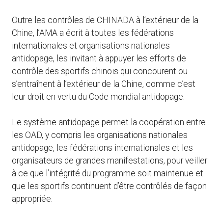
Outre les contrôles de CHINADA à l’extérieur de la
Chine, l’AMA a écrit à toutes les fédérations
internationales et organisations nationales
antidopage, les invitant à appuyer les efforts de
contrôle des sportifs chinois qui concourent ou
s’entraînent à l’extérieur de la Chine, comme c’est
leur droit en vertu du Code mondial antidopage.
Le système antidopage permet la coopération entre
les OAD, y compris les organisations nationales
antidopage, les fédérations internationales et les
organisateurs de grandes manifestations, pour veiller
à ce que l’intégrité du programme soit maintenue et
que les sportifs continuent d’être contrôlés de façon
appropriée.