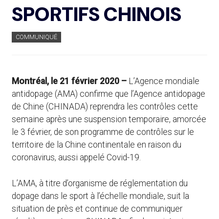
SPORTIFS CHINOIS
COMMUNIQUÉ
Montréal, le 21 février 2020 –
L’Agence mondiale
antidopage (AMA) confirme que l’Agence antidopage
de Chine (CHINADA) reprendra les contrôles cette
semaine après une suspension temporaire, amorcée
le 3 février, de son programme de contrôles sur le
territoire de la Chine continentale en raison du
coronavirus, aussi appelé Covid-19.
L’AMA, à titre d’organisme de réglementation du
dopage dans le sport à l’échelle mondiale, suit la
situation de près et continue de communiquer