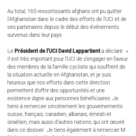
Au total, 165 ressortissants afghans ont pu quitter
l’Afghanistan dans le cadre des efforts de l’UCI et de
ses partenaires depuis le début des événements
survenus dans leur pays.
Le
Président de l’UCI David Lappartient
a déclaré : «
Il est très important pour l’UCI de s’engager en faveur
des membres de la famille cycliste qui souffrent de
la situation actuelle en Afghanistan, et je suis
heureux que nos efforts dans cette direction
permettent d’offrir des opportunités et une
existence digne aux personnes bénéficiaires. Je
tiens à remercier sincèrement les gouvernements
suisse, français, canadien, albanais, émirati et
israélien, mais aussi d’autres nations, qui ont œuvré
dans ce dossier. Je tiens également à remercier M.