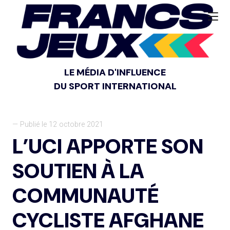
LE MÉDIA D'INFLUENCE
DU SPORT INTERNATIONAL
— Publié le 12 octobre 2021
L’UCI APPORTE SON
SOUTIEN À LA
COMMUNAUTÉ
CYCLISTE AFGHANE