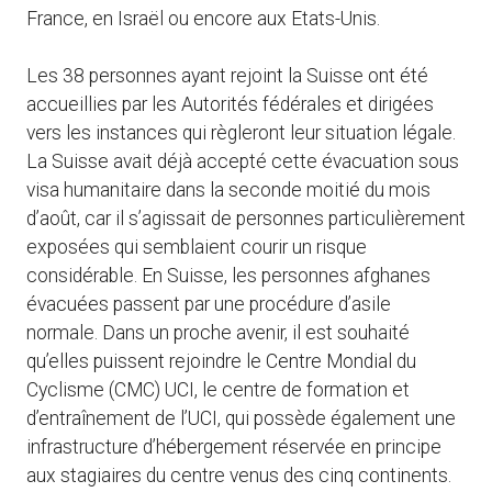
France, en Israël ou encore aux Etats-Unis.
Les 38 personnes ayant rejoint la Suisse ont été
accueillies par les Autorités fédérales et dirigées
vers les instances qui règleront leur situation légale.
La Suisse avait déjà accepté cette évacuation sous
visa humanitaire dans la seconde moitié du mois
d’août, car il s’agissait de personnes particulièrement
exposées qui semblaient courir un risque
considérable. En Suisse, les personnes afghanes
évacuées passent par une procédure d’asile
normale. Dans un proche avenir, il est souhaité
qu’elles puissent rejoindre le Centre Mondial du
Cyclisme (CMC) UCI, le centre de formation et
d’entraînement de l’UCI, qui possède également une
infrastructure d’hébergement réservée en principe
aux stagiaires du centre venus des cinq continents.