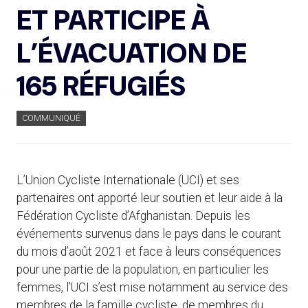
ET PARTICIPE À
L’ÉVACUATION DE
165 RÉFUGIÉS
COMMUNIQUÉ
L’Union Cycliste Internationale (UCI) et ses
partenaires ont apporté leur soutien et leur aide à la
Fédération Cycliste d’Afghanistan. Depuis les
événements survenus dans le pays dans le courant
du mois d’août 2021 et face à leurs conséquences
pour une partie de la population, en particulier les
femmes, l’UCI s’est mise notamment au service des
membres de la famille cycliste, de membres du