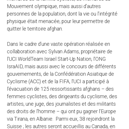
Mouvement olympique, mais aussi d’autres
personnes de la population, dont la vie ou l’intégrité
physique était menacée, pour leur permettre de
quitter le territoire afghan.
Dans le cadre d’une vaste opération réalisée en
collaboration avec Sylvan Adams, propriétaire de
l’UCI WorldTeam Israel Start-Up Nation, l’ONG
IsraAID, mais aussi avec le concours de différents
gouvernements, de la Confédération Asiatique de
Cyclisme (ACC) et de la FIFA, l’UCI a participé à
l’évacuation de 125 ressortissants afghans – des
femmes cyclistes, des dirigeants du cyclisme, des
artistes, une juge, des journalistes et des militants
des droits de l’homme – qui ont pu gagner l’Europe
via Tirana, en Albanie. Parmi eux, 38 rejoindront la
Suisse ; les autres seront accueillis au Canada, en