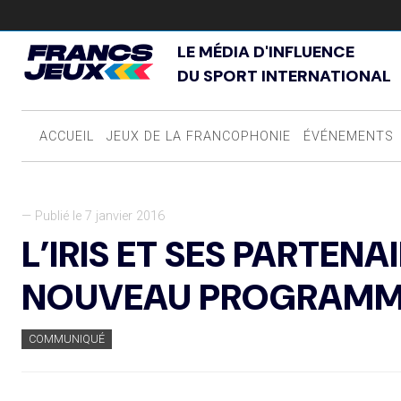
LE MÉDIA D'INFLUENCE
DU SPORT INTERNATIONAL
ACCUEIL
JEUX DE LA FRANCOPHONIE
ÉVÉNEMENTS
— Publié le 7 janvier 2016
L’IRIS ET SES PARTEN
NOUVEAU PROGRAM
COMMUNIQUÉ